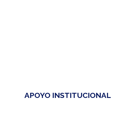
APOYO INSTITUCIONAL