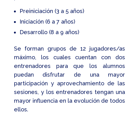
Preiniciación (3 a 5 años)
Iniciación (6 a 7 años)
Desarrollo (8 a 9 años)
Se forman grupos de 12 jugadores/as
máximo, los cuales cuentan con dos
entrenadores para que los alumnos
puedan disfrutar de una mayor
participación y aprovechamiento de las
sesiones, y los entrenadores tengan una
mayor influencia en la evolución de todos
ellos.