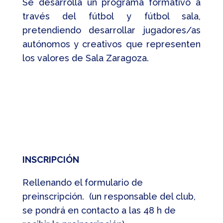
Se desarrolla un programa formativo a
través del fútbol y fútbol sala,
pretendiendo desarrollar jugadores/as
autónomos y creativos que representen
los valores de Sala Zaragoza.
INSCRIPCIÓN
Rellenando el formulario de
preinscripción.
(un responsable del club,
se pondrá en contacto a las 48 h de