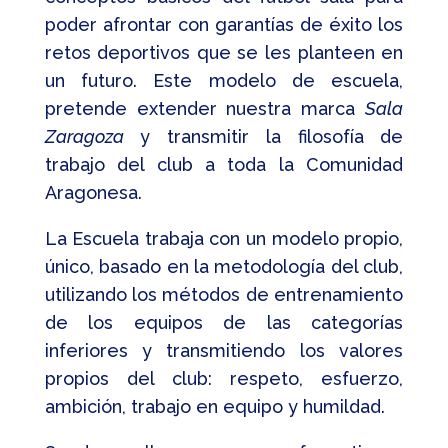
poder afrontar con garantías de éxito los
retos deportivos que se les planteen en
un futuro. Este modelo de escuela,
pretende extender nuestra marca
Sala
Zaragoza
y transmitir la filosofía de
trabajo del club a toda la Comunidad
Aragonesa.
La Escuela trabaja con un modelo propio,
único, basado en la metodología del club,
utilizando los métodos de entrenamiento
de los equipos de las categorías
inferiores y transmitiendo los valores
propios del club: respeto, esfuerzo,
ambición, trabajo en equipo y humildad.