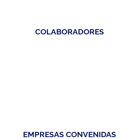
COLABORADORES
EMPRESAS CONVENIDAS