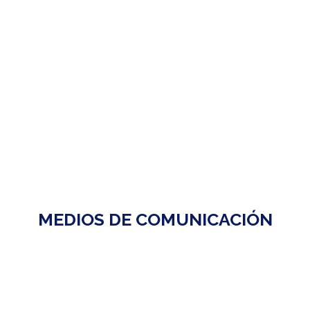
MEDIOS DE COMUNICACIÓN