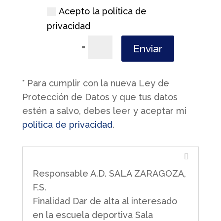
Acepto la política de
privacidad
=
9 + 1
Enviar
* Para cumplir con la nueva Ley de
Protección de Datos y que tus datos
estén a salvo, debes leer y aceptar mi
política de privacidad
.
Responsable A.D. SALA ZARAGOZA,
F.S.
Finalidad Dar de alta al interesado
en la escuela deportiva Sala