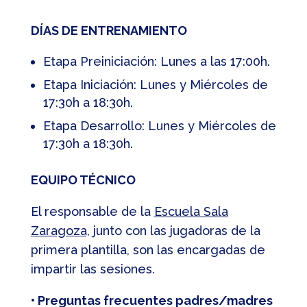
DÍAS DE ENTRENAMIENTO
Etapa Preiniciación: Lunes a las 17:00h.
Etapa Iniciación: Lunes y Miércoles de
17:30h a 18:30h.
Etapa Desarrollo: Lunes y Miércoles de
17:30h a 18:30h.
EQUIPO TÉCNICO
El responsable de la
Escuela Sala
Zaragoza,
junto con las jugadoras de la
primera plantilla, son las encargadas de
impartir las sesiones.
• Preguntas frecuentes padres/madres