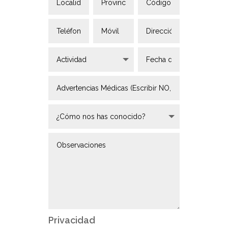
Privacidad