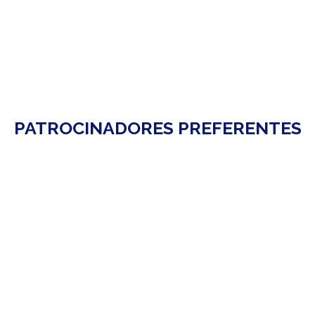
PATROCINADORES PREFERENTES