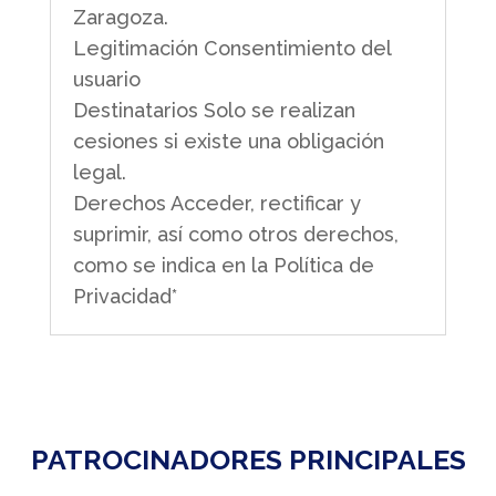
Zaragoza.
Legitimación Consentimiento del
usuario
Destinatarios Solo se realizan
cesiones si existe una obligación
legal.
Derechos Acceder, rectificar y
suprimir, así como otros derechos,
como se indica en la Política de
Privacidad*
PATROCINADORES PRINCIPALES