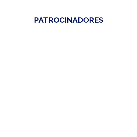
PATROCINADORES