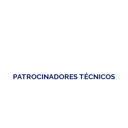
PATROCINADORES TÉCNICOS