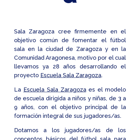
Sala Zaragoza cree firmemente en el
objetivo común de fomentar el fútbol
sala en la ciudad de Zaragoza y en la
Comunidad Aragonesa, motivo por el cual
llevamos ya 28 años desarrollando el
proyecto
Escuela Sala Zaragoza
.
La
Escuela Sala Zaragoza
es el modelo
de escuela dirigida a niños y niñas, de 3 a
9 años, con el objetivo principal de la
formación integral de sus jugadores/as.
Dotamos a los jugadores/as de los
conceptos básicos del fútbol sala para