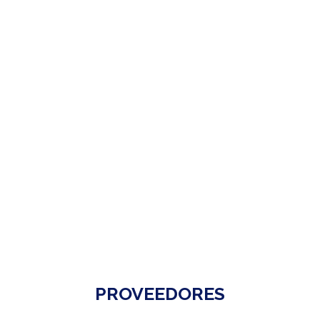
PROVEEDORES