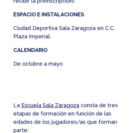
recibir la preinscripción)
ESPACIO E INSTALACIONES
Ciudad Deportiva Sala Zaragoza en C.C.
Plaza Imperial.
CALENDARIO
De octubre a mayo
La
Escuela Sala Zaragoza
consta de tres
etapas de formación en función de las
edades de los jugadores/as que forman
parte: