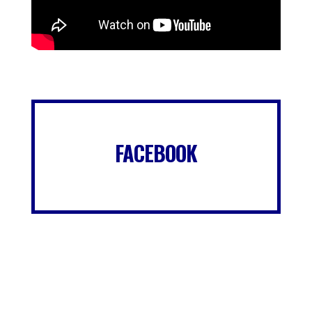
FACEBOOK