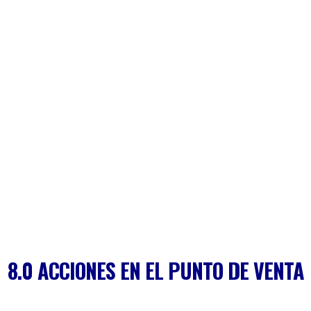
8.0 ACCIONES EN EL PUNTO DE VENTA