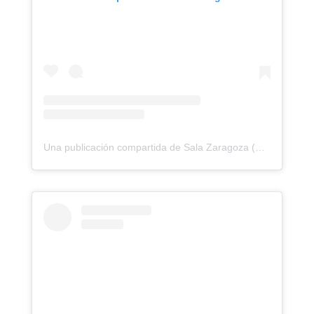
Una publicación compartida de Sala Zaragoza (@salazaragoza)