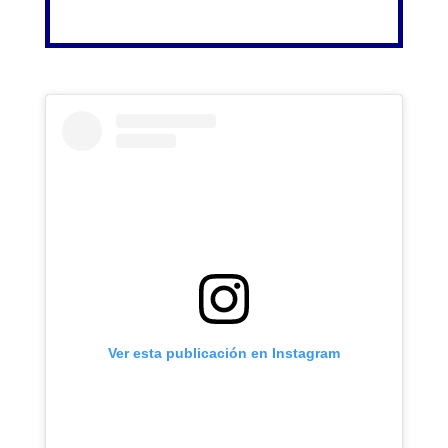
Ver esta publicación en Instagram