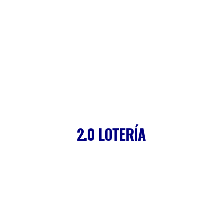
2.0 LOTERÍA