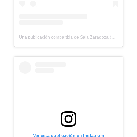
Una publicación compartida de Sala Zaragoza (@salazaragoza)
Ver esta publicación en Instagram