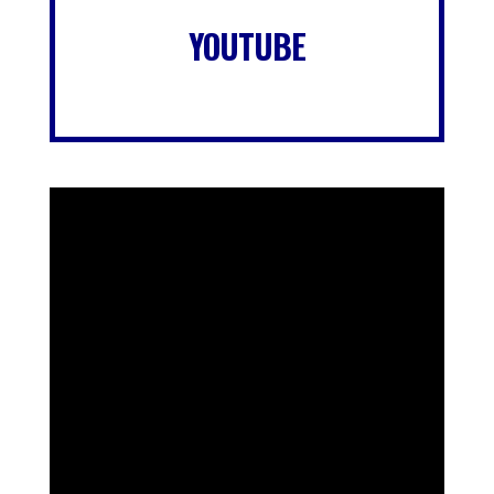
YOUTUBE