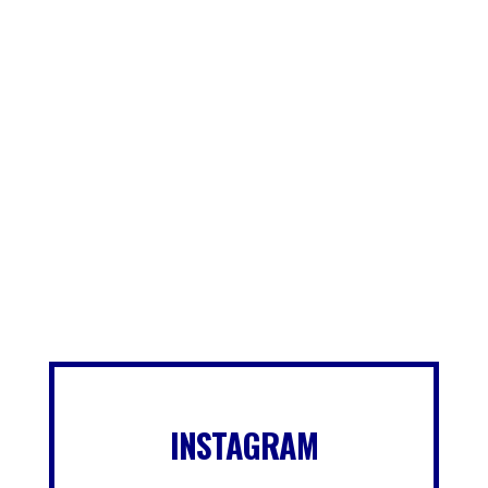
INSTAGRAM