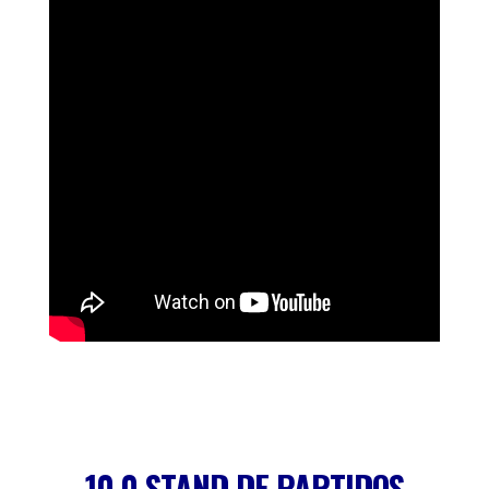
10.0 STAND DE PARTIDOS