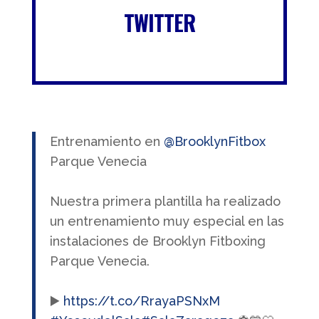
TWITTER
Entrenamiento en
@BrooklynFitbox
Parque Venecia
Nuestra primera plantilla ha realizado
un entrenamiento muy especial en las
instalaciones de Brooklyn Fitboxing
Parque Venecia.
▶️
https://t.co/RrayaPSNxM