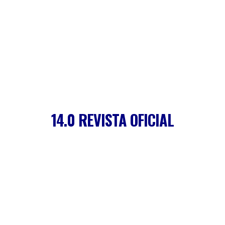
14.0 REVISTA OFICIAL