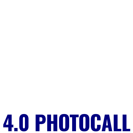
4.0 PHOTOCALL