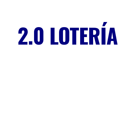
2.0 LOTERÍA