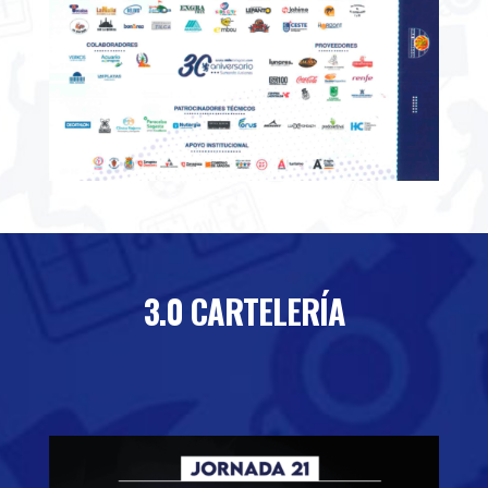
3.0 CARTELERÍA