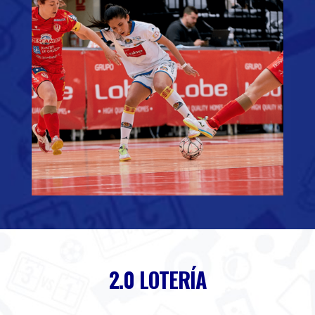
2.0 LOTERÍA