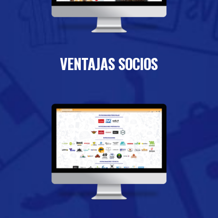
VENTAJAS SOCIOS