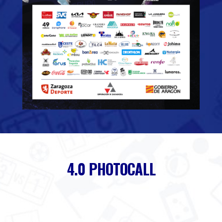
4.0 PHOTOCALL