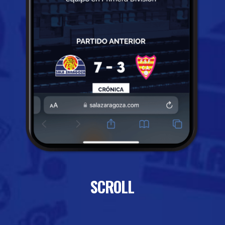
SCROLL