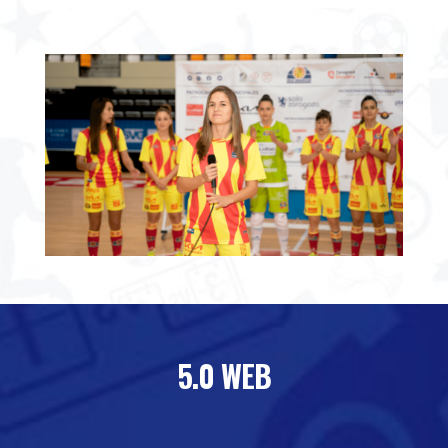
5.0 WEB