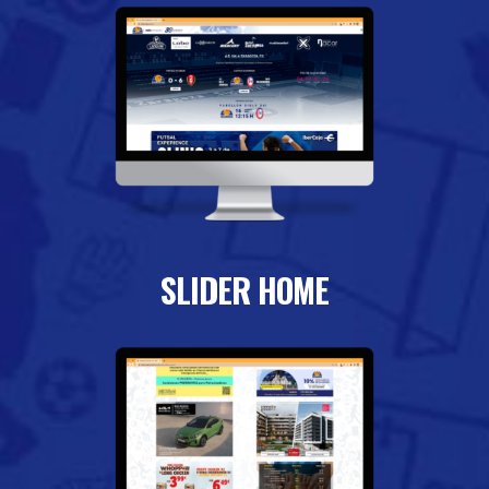
SLIDER HOME