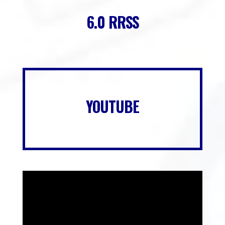
6.0 RRSS
YOUTUBE