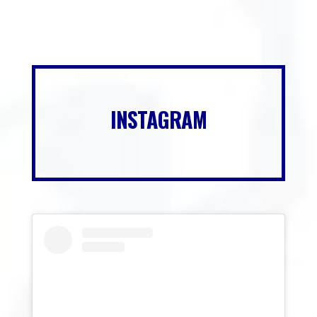
INSTAGRAM