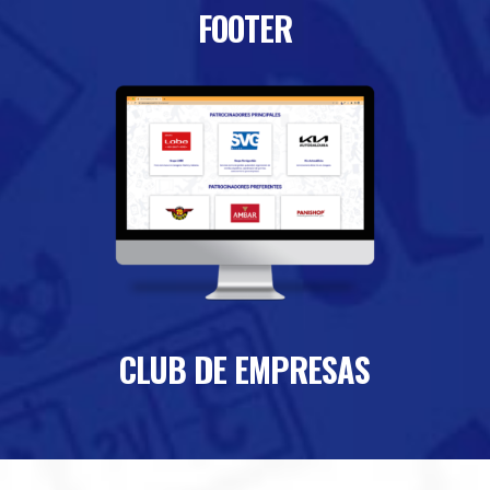
FOOTER
CLUB DE EMPRESAS