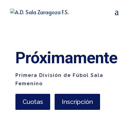
Próximamente
Primera División de Fúbol Sala
Femenino
Cuotas
Inscripción