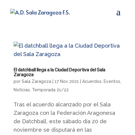
El datchball llega a la Ciudad Deportiva del Sala
Zaragoza
por
Sala Zaragoza
|
17 Nov 2021
|
Acuerdos
,
Eventos
,
Noticias
,
Temporada 21/22
Tras el acuerdo alcanzado por el Sala
Zaragoza con la Federación Aragonesa
de Datchball, este sábado día 20 de
noviembre se disputará en las