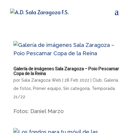
Galería de imágenes Sala Zaragoza – Poio Pescamar
Copa de la Reina
por
Sala Zaragoza Web
|
28 Feb 2022
|
Club
,
Galería
de fotos
,
Primer equipo
,
Sin categoría
,
Temporada
21/22
Fotos: Daniel Marzo