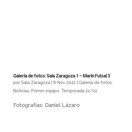
Galería de fotos: Sala Zaragoza 1 – Marín Futsal 3
por
Sala Zaragoza
|
8 Nov 2021
|
Galería de fotos
,
Noticias
,
Primer equipo
,
Temporada 21/22
Fotografías: Daniel Lázaro