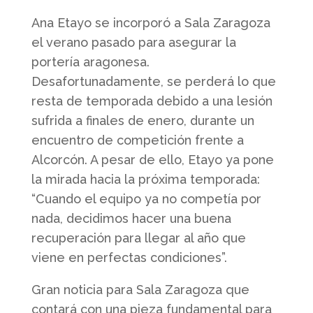
Ana Etayo se incorporó a Sala Zaragoza
el verano pasado para asegurar la
portería aragonesa.
Desafortunadamente, se perderá lo que
resta de temporada debido a una lesión
sufrida a finales de enero, durante un
encuentro de competición frente a
Alcorcón. A pesar de ello, Etayo ya pone
la mirada hacia la próxima temporada:
“Cuando el equipo ya no competía por
nada, decidimos hacer una buena
recuperación para llegar al año que
viene en perfectas condiciones”.
Gran noticia para Sala Zaragoza que
contará con una pieza fundamental para