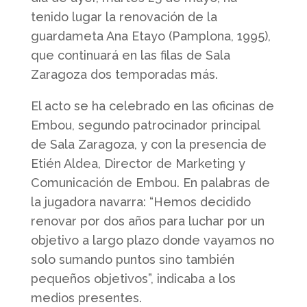
tenido lugar la renovación de la
guardameta Ana Etayo (Pamplona, 1995),
que continuará en las filas de Sala
Zaragoza dos temporadas más.
El acto se ha celebrado en las oficinas de
Embou, segundo patrocinador principal
de Sala Zaragoza, y con la presencia de
Etién Aldea, Director de Marketing y
Comunicación de Embou. En palabras de
la jugadora navarra: “Hemos decidido
renovar por dos años para luchar por un
objetivo a largo plazo donde vayamos no
solo sumando puntos sino también
pequeños objetivos”, indicaba a los
medios presentes.