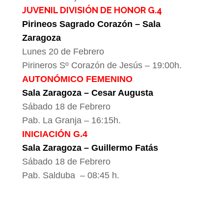
JUVENIL DIVISIÓN DE HONOR G.4
Pirineos Sagrado Corazón – Sala
Zaragoza
Lunes 20 de Febrero
Pirineros Sº Corazón de Jesús – 19:00h.
AUTONÓMICO FEMENINO
Sala Zaragoza – Cesar Augusta
Sábado 18 de Febrero
Pab. La Granja – 16:15h.
INICIACIÓN G.4
Sala Zaragoza – Guillermo Fatás
Sábado 18 de Febrero
Pab. Salduba – 08:45 h.