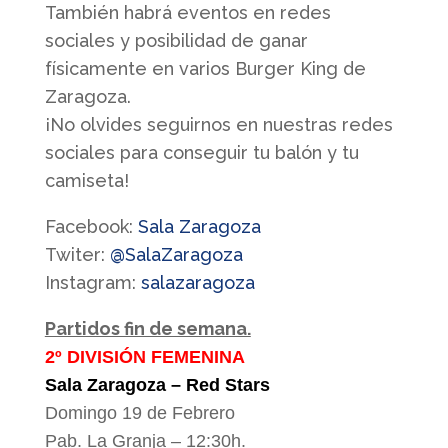
También habrá eventos en redes
sociales y posibilidad de ganar
físicamente en varios Burger King de
Zaragoza.
¡No olvides seguirnos en nuestras redes
sociales para conseguir tu balón y tu
camiseta!
Facebook:
Sala Zaragoza
Twiter:
@SalaZaragoza
Instagram:
salazaragoza
Partidos fin de semana.
2º DIVISIÓN FEMENINA
Sala Zaragoza – Red Stars
Domingo 19 de Febrero
Pab. La Granja – 12:30h.