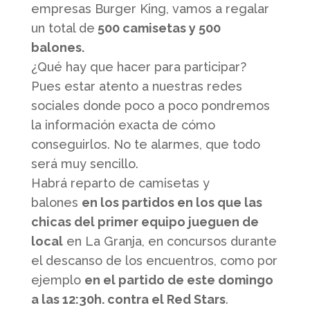
empresas Burger King, vamos a regalar
un total de
500 camisetas y 500
balones.
¿Qué hay que hacer para participar?
Pues estar atento a nuestras redes
sociales donde poco a poco pondremos
la información exacta de cómo
conseguirlos. No te alarmes, que todo
será muy sencillo.
Habrá reparto de camisetas y
balones
en los partidos en los que las
chicas del primer equipo jueguen de
local
en La Granja, en concursos durante
el descanso de los encuentros, como por
ejemplo
en el partido de este domingo
a las 12:30h. contra el Red Stars
.