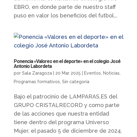
EBRO, en donde parte de nuestro staff
puso en valor los beneficios del futbol...
Ponencia «Valores en el deporte» en el colegio José
Antonio Labordeta
por
Sala Zaragoza
|
20 Mar 2025
|
Eventos
,
Noticias
,
Programas formativos
,
Sin categoría
Bajo el patrocinio de LAMPARAS.ES del
GRUPO CRISTALRECORD y como parte
de las acciones que nuestra entidad
tiene dentro del programa Universo
Mujer, el pasado 5 de diciembre de 2024,