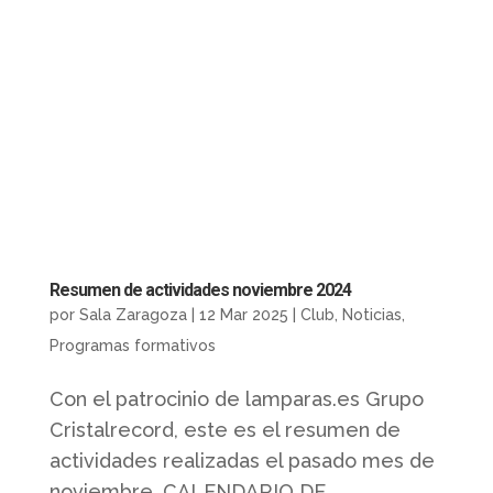
Resumen de actividades noviembre 2024
por
Sala Zaragoza
|
12 Mar 2025
|
Club
,
Noticias
,
Programas formativos
Con el patrocinio de lamparas.es Grupo
Cristalrecord, este es el resumen de
actividades realizadas el pasado mes de
noviembre. CALENDARIO DE