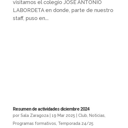
visitamos el colegio JOSE ANTONIO
LABORDETA en donde, parte de nuestro
staff, puso en...
Resumen de actividades diciembre 2024
por
Sala Zaragoza
|
19 Mar 2025
|
Club
,
Noticias
,
Programas formativos
,
Temporada 24/25