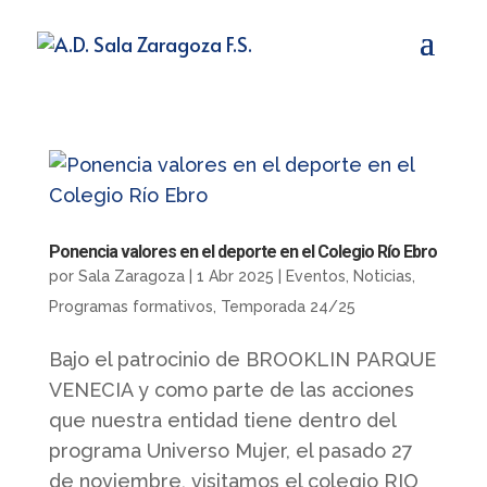
Ponencia valores en el deporte en el Colegio Río Ebro
por
Sala Zaragoza
|
1 Abr 2025
|
Eventos
,
Noticias
,
Programas formativos
,
Temporada 24/25
Bajo el patrocinio de BROOKLIN PARQUE
VENECIA y como parte de las acciones
que nuestra entidad tiene dentro del
programa Universo Mujer, el pasado 27
de noviembre, visitamos el colegio RIO