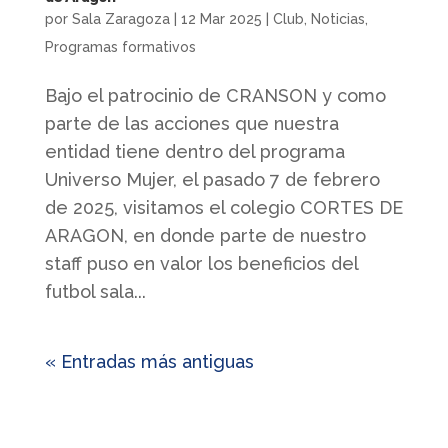
por
Sala Zaragoza
|
12 Mar 2025
|
Club
,
Noticias
,
Programas formativos
Bajo el patrocinio de CRANSON y como
parte de las acciones que nuestra
entidad tiene dentro del programa
Universo Mujer, el pasado 7 de febrero
de 2025, visitamos el colegio CORTES DE
ARAGON, en donde parte de nuestro
staff puso en valor los beneficios del
futbol sala...
« Entradas más antiguas
Quienes somos