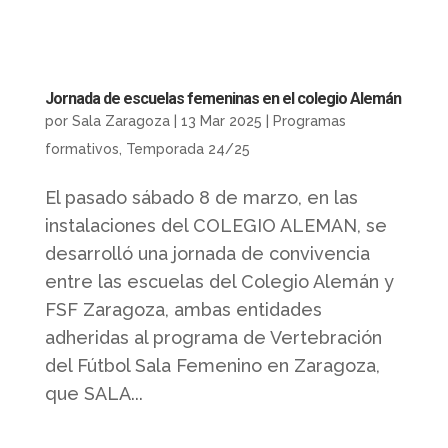
Jornada de escuelas femeninas en el colegio Alemán
por
Sala Zaragoza
|
13 Mar 2025
|
Programas
formativos
,
Temporada 24/25
El pasado sábado 8 de marzo, en las
instalaciones del COLEGIO ALEMAN, se
desarrolló una jornada de convivencia
entre las escuelas del Colegio Alemán y
FSF Zaragoza, ambas entidades
adheridas al programa de Vertebración
del Fútbol Sala Femenino en Zaragoza,
que SALA...