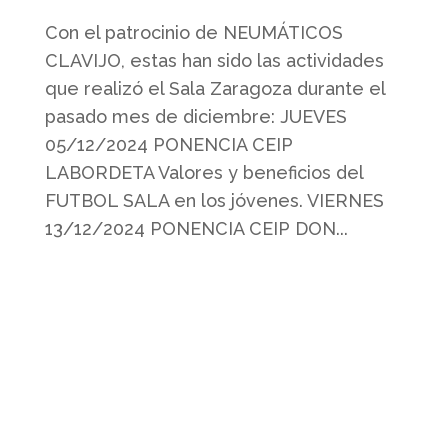
Con el patrocinio de NEUMÁTICOS
CLAVIJO, estas han sido las actividades
que realizó el Sala Zaragoza durante el
pasado mes de diciembre: JUEVES
05/12/2024 PONENCIA CEIP
LABORDETA Valores y beneficios del
FUTBOL SALA en los jóvenes. VIERNES
13/12/2024 PONENCIA CEIP DON...