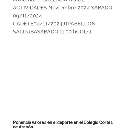
ACTIVIDADES Noviembre 2024 SABADO
09/11/2024
CADETE09/11/2024J1PABELLON
SALDUBASABADO 11:00 hCOLO...
Ponencia valores en el deporte en el Colegio Cortes
de Aragón