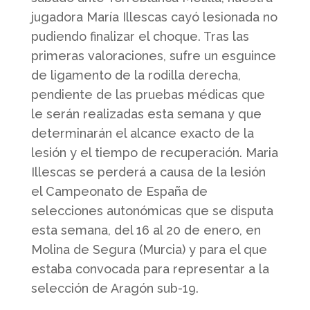
jugadora María Illescas cayó lesionada no
pudiendo finalizar el choque. Tras las
primeras valoraciones, sufre un esguince
de ligamento de la rodilla derecha,
pendiente de las pruebas médicas que
le serán realizadas esta semana y que
determinarán el alcance exacto de la
lesión y el tiempo de recuperación. Maria
Illescas se perderá a causa de la lesión
el Campeonato de España de
selecciones autonómicas que se disputa
esta semana, del 16 al 20 de enero, en
Molina de Segura (Murcia) y para el que
estaba convocada para representar a la
selección de Aragón sub-19.