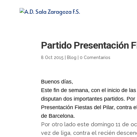
Partido Presentación Fi
8 Oct 2015
|
Blog
|
0 Comentarios
Buenos días,
Este fin de semana, con el inicio de las
disputan dos importantes partidos. Por 
Presentación Fiestas del Pilar, contra 
de Barcelona.
Por otro lado este domingo 11 de oc
vez de liga, contra el recién descen