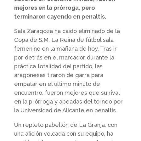
mejores en la prórroga, pero
terminaron cayendo en penaltis.
Sala Zaragoza ha caído eliminado de la
Copa de S.M. La Reina de fútbol sala
femenino en la mañana de hoy. Tras ir
por detrás en el marcador durante la
práctica totalidad del partido, las
aragonesas tiraron de garra para
empatar en el último minuto de
encuentro, fueron mejores que su rival
en la prórroga y apeadas del torneo por
la Universidad de Alicante en penaltis.
Un repleto pabellón de La Granja, con
una afición volcada con su equipo, ha