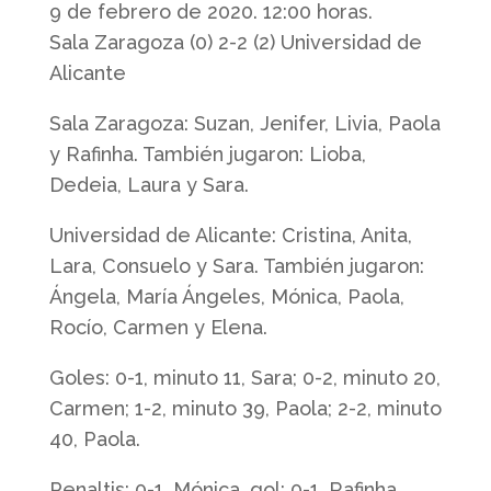
9 de febrero de 2020. 12:00 horas.
Sala Zaragoza (0) 2-2 (2) Universidad de
Alicante
Sala Zaragoza: Suzan, Jenifer, Livia, Paola
y Rafinha. También jugaron: Lioba,
Dedeia, Laura y Sara.
Universidad de Alicante: Cristina, Anita,
Lara, Consuelo y Sara. También jugaron:
Ángela, María Ángeles, Mónica, Paola,
Rocío, Carmen y Elena.
Goles: 0-1, minuto 11, Sara; 0-2, minuto 20,
Carmen; 1-2, minuto 39, Paola; 2-2, minuto
40, Paola.
Penaltis: 0-1, Mónica, gol; 0-1, Rafinha,