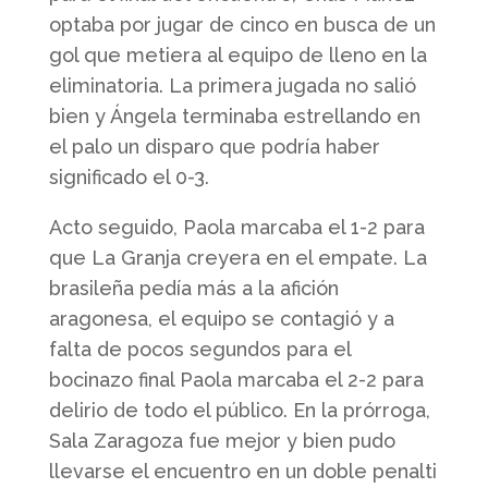
optaba por jugar de cinco en busca de un
gol que metiera al equipo de lleno en la
eliminatoria. La primera jugada no salió
bien y Ángela terminaba estrellando en
el palo un disparo que podría haber
significado el 0-3.
Acto seguido, Paola marcaba el 1-2 para
que La Granja creyera en el empate. La
brasileña pedía más a la afición
aragonesa, el equipo se contagió y a
falta de pocos segundos para el
bocinazo final Paola marcaba el 2-2 para
delirio de todo el público. En la prórroga,
Sala Zaragoza fue mejor y bien pudo
llevarse el encuentro en un doble penalti