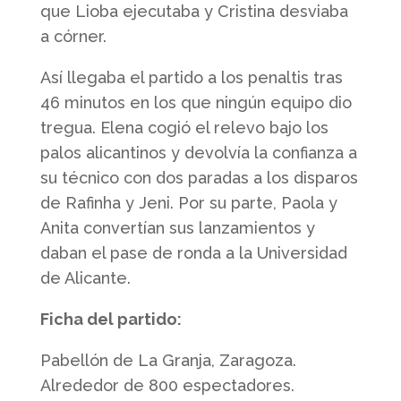
que Lioba ejecutaba y Cristina desviaba
a córner.
Así llegaba el partido a los penaltis tras
46 minutos en los que ningún equipo dio
tregua. Elena cogió el relevo bajo los
palos alicantinos y devolvía la confianza a
su técnico con dos paradas a los disparos
de Rafinha y Jeni. Por su parte, Paola y
Anita convertían sus lanzamientos y
daban el pase de ronda a la Universidad
de Alicante.
Ficha del partido:
Pabellón de La Granja, Zaragoza.
Alrededor de 800 espectadores.