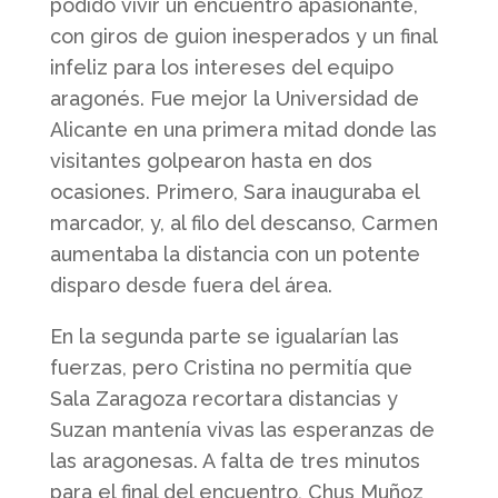
podido vivir un encuentro apasionante,
con giros de guion inesperados y un final
infeliz para los intereses del equipo
aragonés. Fue mejor la Universidad de
Alicante en una primera mitad donde las
visitantes golpearon hasta en dos
ocasiones. Primero, Sara inauguraba el
marcador, y, al filo del descanso, Carmen
aumentaba la distancia con un potente
disparo desde fuera del área.
En la segunda parte se igualarían las
fuerzas, pero Cristina no permitía que
Sala Zaragoza recortara distancias y
Suzan mantenía vivas las esperanzas de
las aragonesas. A falta de tres minutos
para el final del encuentro, Chus Muñoz