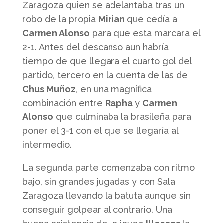
Zaragoza quien se adelantaba tras un
robo de la propia
Mirian
que cedía a
Carmen Alonso
para que esta marcara el
2-1. Antes del descanso aun habría
tiempo de que llegara el cuarto gol del
partido, tercero en la cuenta de las de
Chus Muñoz
, en una magnífica
combinación entre
Rapha
y
Carmen
Alonso
que culminaba la brasileña para
poner el 3-1 con el que se llegaría al
intermedio.
La segunda parte comenzaba con ritmo
bajo, sin grandes jugadas y con Sala
Zaragoza llevando la batuta aunque sin
conseguir golpear al contrario. Una