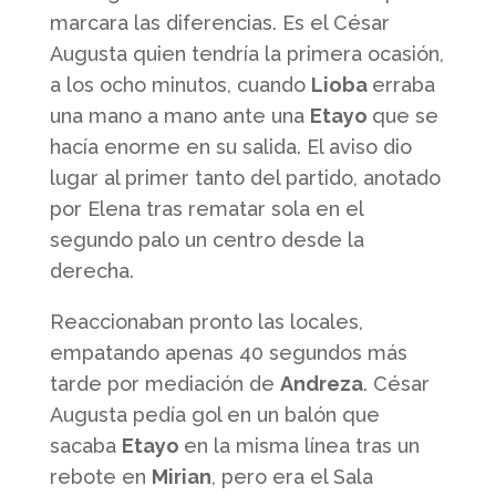
marcara las diferencias. Es el César
Augusta quien tendría la primera ocasión,
a los ocho minutos, cuando
Lioba
erraba
una mano a mano ante una
Etayo
que se
hacía enorme en su salida. El aviso dio
lugar al primer tanto del partido, anotado
por Elena tras rematar sola en el
segundo palo un centro desde la
derecha.
Reaccionaban pronto las locales,
empatando apenas 40 segundos más
tarde por mediación de
Andreza
. César
Augusta pedía gol en un balón que
sacaba
Etayo
en la misma línea tras un
rebote en
Mirian
, pero era el Sala