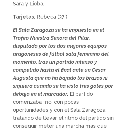
Sara y Lioba.
Tarjetas
: Rebeca (37’)
El Sala Zaragoza se ha impuesto en el
Trofeo Nuestra Señora del Pilar,
disputado por los dos mejores equipos
aragoneses de fútbol sala femenino del
momento, tras un partido intenso y
competido hasta el final ante un César
Augusta que no ha bajado los brazos ni
siquiera cuando se ha visto tres goles por
debajo en el marcador.
El partido
comenzaba frio, con pocas
oportunidades y con el Sala Zaragoza
tratando de llevar el ritmo del partido sin
conseguir meter una marcha más que