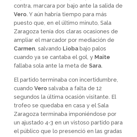
contra, marcara por bajo ante la salida de
Vero
. Y aún habría tiempo para más
puesto que, en el último minuto, Sala
Zaragoza tenía dos claras ocasiones de
ampliar el marcador por mediación de
Carmen
, salvando
Lioba
bajo palos
cuando ya se cantaba el gol, y
Maite
fallaba sola ante la meta de
Sara
.
El partido terminaba con incertidumbre,
cuando
Vero
salvaba a falta de 12
segundos la última ocasión visitante. El
trofeo se quedaba en casa y el Sala
Zaragoza terminaba imponiéndose por
un ajustado 4-3 en un vistoso partido para
el público que lo presenció en las gradas