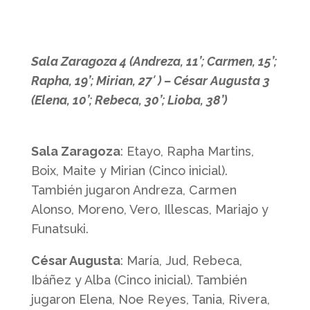
Sala Zaragoza 4 (Andreza, 11’; Carmen, 15’;
Rapha, 19’; Mirian, 27′ ) – César Augusta 3
(Elena, 10’; Rebeca, 30’; Lioba, 38’)
Sala Zaragoza
: Etayo, Rapha Martins,
Boix, Maite y Mirian (Cinco inicial).
También jugaron Andreza, Carmen
Alonso, Moreno, Vero, Illescas, Mariajo y
Funatsuki.
César Augusta
: María, Jud, Rebeca,
Ibáñez y Alba (Cinco inicial). También
jugaron Elena, Noe Reyes, Tania, Rivera,