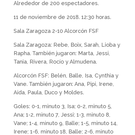
Alrededor de 200 espectadores.
11 de noviembre de 2018. 12:30 horas.
Sala Zaragoza 2-10 Alcorcón FSF
Sala Zaragoza: Rebe, Boix, Sarah, Lioba y
Rapha. También jugaron: Marta, Jessi,
Tania, Rivera, Rocío y Almudena.
Alcorcón FSF: Belén, Balle, Isa, Cynthia y
Vane. También jugaron: Ana, Pipi, Irene,
Aida, Paula, Duco y Moldes.
Goles: 0-1, minuto 3, Isa; 0-2, minuto 5,
Ana; 1-2, minuto 7, Jessi; 1-3, minuto 8,
Vane; 1-4, minuto 9, Balle; 1-5, minuto 14,
Irene; 1-6, minuto 18, Balle; 2-6, minuto