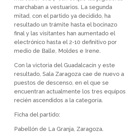
marchaban a vestuarios. La segunda
mitad, con el partido ya decidido, ha
resultado un trámite hasta el bocinazo
final y las visitantes han aumentado el
electrónico hasta el 2-10 definitivo por
medio de Balle, Moldes e Irene.
Con la victoria del Guadalcacín y este
resultado, Sala Zaragoza cae de nuevo a
puestos de descenso, en el que se
encuentran actualmente los tres equipos
recién ascendidos a la categoría.
Ficha del partido:
Pabellón de La Granja, Zaragoza.