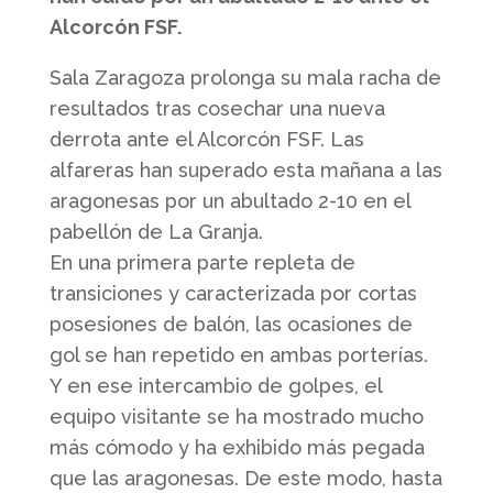
Alcorcón FSF.
Sala Zaragoza prolonga su mala racha de
resultados tras cosechar una nueva
derrota ante el Alcorcón FSF. Las
alfareras han superado esta mañana a las
aragonesas por un abultado 2-10 en el
pabellón de La Granja.
En una primera parte repleta de
transiciones y caracterizada por cortas
posesiones de balón, las ocasiones de
gol se han repetido en ambas porterías.
Y en ese intercambio de golpes, el
equipo visitante se ha mostrado mucho
más cómodo y ha exhibido más pegada
que las aragonesas. De este modo, hasta