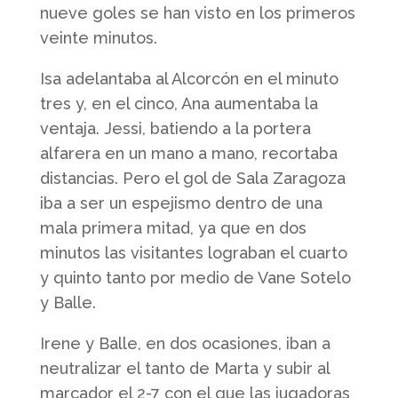
nueve goles se han visto en los primeros
veinte minutos.
Isa adelantaba al Alcorcón en el minuto
tres y, en el cinco, Ana aumentaba la
ventaja. Jessi, batiendo a la portera
alfarera en un mano a mano, recortaba
distancias. Pero el gol de Sala Zaragoza
iba a ser un espejismo dentro de una
mala primera mitad, ya que en dos
minutos las visitantes lograban el cuarto
y quinto tanto por medio de Vane Sotelo
y Balle.
Irene y Balle, en dos ocasiones, iban a
neutralizar el tanto de Marta y subir al
marcador el 2-7 con el que las jugadoras