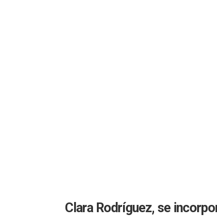
Clara Rodríguez, se incorpo