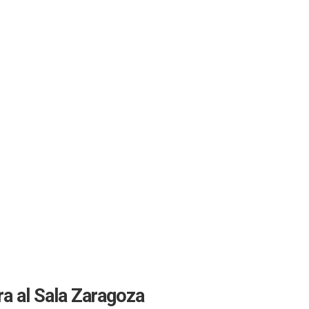
ra al Sala Zaragoza