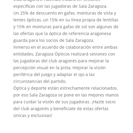
específicas con las jugadoras de Sala Zaragoza.
Un 25% de descuento en gafas, monturas de vista y
lentes ópticas, un 15% en su línea propia de lentillas
y 15% en monturas para gafas de sol son algunas de
las ofertas que la óptica de referencia aragonesa
guarda para los socios de Sala Zaragoza.
Inmerso en el acuerdo de colaboración entre ambas
entidades, Zaragoza Ópticos realizará sesiones con
las jugadoras del club aragonés para mejorar la
percepción visual en la pista, mejorar la visión
periférica del juego y adaptar el ojo a las
circunstancias del partido.
Óptica y deporte están estrechamente relacionados,
por eso Sala Zaragoza se pone en las mejores manos
para cuidar la visión de sus jugadoras. ¡Hazte socio
del club aragonés y benefíciate de estas ofertas
únicas y exclusivas!