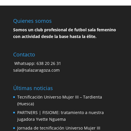
Quienes somos
Somos un club profesional de futbol sala femenino
con actividad desde la base hasta la élite.
Contacto
Whatsapp: 638 20 26 31
sala@salazaragoza.com
Últimas noticias
Tecnificación Universo Mujer III – Tardienta
(Huesca)
PARTNERS | FISIOME: tratamiento a nuestra
jugadora Yvette Nguema
Jornada de tecnificación Universo Mujer III